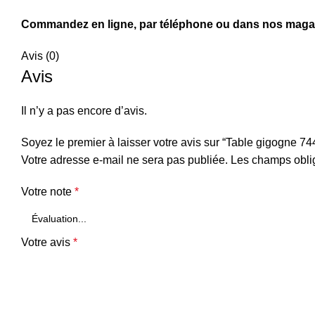
Commandez en ligne, par téléphone ou dans nos magasi
Avis (0)
Avis
Il n’y a pas encore d’avis.
Soyez le premier à laisser votre avis sur “Table gigogne 74
Votre adresse e-mail ne sera pas publiée.
Les champs oblig
Votre note
*
Votre avis
*