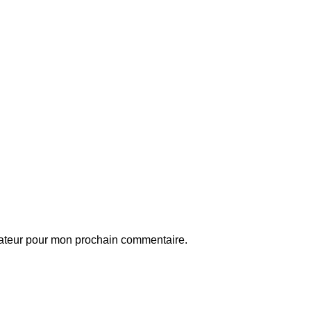
gateur pour mon prochain commentaire.