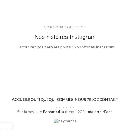
VOIR NOTRE COLLECTION
Nos histoires Instagram
Découvrez nos derniers posts : Nos Stories Instagram
ACCUEIL
BOUTIQUE
QUI SOMMES-NOUS ?
BLOG
CONTACT
Sur la base de
Brosmedia
theme
2024
maison d'art
.