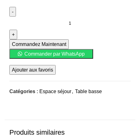
Commandez Maintenant
Commander par WhatsApp
Ajouter aux favoris
Catégories :
Espace séjour
,
Table basse
Produits similaires