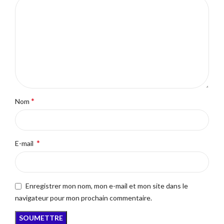
*
Nom
*
E-mail
Enregistrer mon nom, mon e-mail et mon site dans le
navigateur pour mon prochain commentaire.