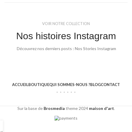
VOIR NOTRE COLLECTION
Nos histoires Instagram
Découvrez nos derniers posts : Nos Stories Instagram
ACCUEIL
BOUTIQUE
QUI SOMMES-NOUS ?
BLOG
CONTACT
Sur la base de
Brosmedia
theme
2024
maison d'art
.