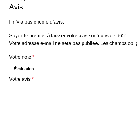
Avis
Il n’y a pas encore d’avis.
Soyez le premier à laisser votre avis sur “console 665”
Votre adresse e-mail ne sera pas publiée.
Les champs oblig
Votre note
*
Votre avis
*