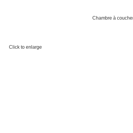
Chambre à couche
-21%
Click to enlarge