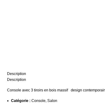
Description
Description
Console avec 3 tiroirs en bois massif design contemporain 
Catégorie :
Console, Salon