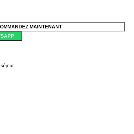
OMMANDEZ MAINTENANT
TSAPP
séjour