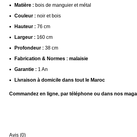
Matière :
bois de manguier et métal
Couleur :
noir et bois
Hauteur :
76 cm
Largeur :
160 cm
Profondeur :
38 cm
Fabrication & Normes : malaisie
Garantie :
1 An
Livraison à domicile dans tout le Maroc
Commandez en ligne, par téléphone ou dans nos magasi
Avis (0)