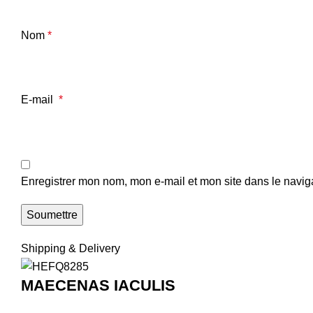
Nom
*
E-mail
*
Enregistrer mon nom, mon e-mail et mon site dans le navi
Shipping & Delivery
MAECENAS IACULIS