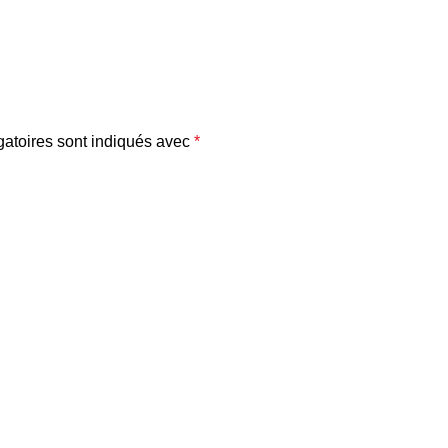
atoires sont indiqués avec
*