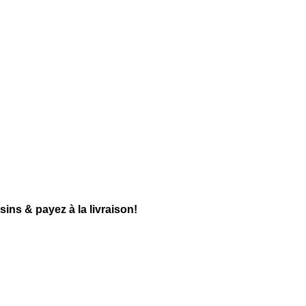
ns & payez à la livraison!