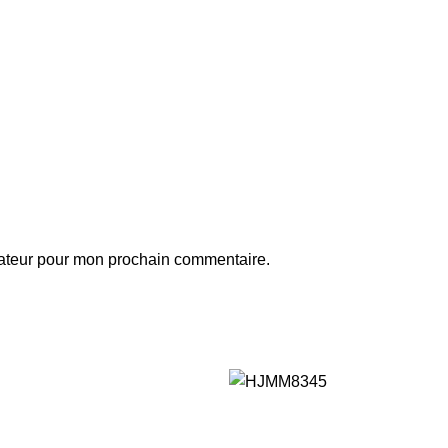
gateur pour mon prochain commentaire.