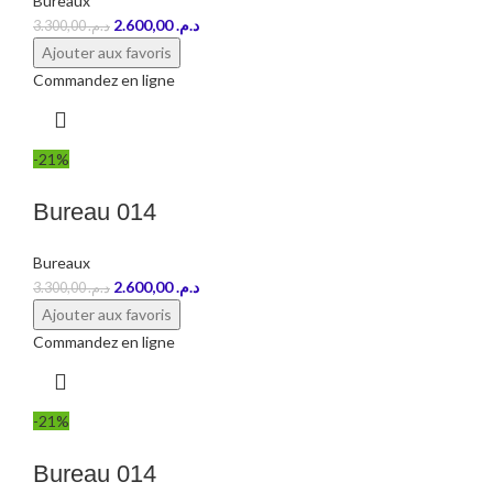
Bureaux
2.600,00
د.م.
3.300,00
د.م.
Ajouter aux favoris
Commandez en ligne
-21%
Bureau 014
Bureaux
2.600,00
د.م.
3.300,00
د.م.
Ajouter aux favoris
Commandez en ligne
-21%
Bureau 014