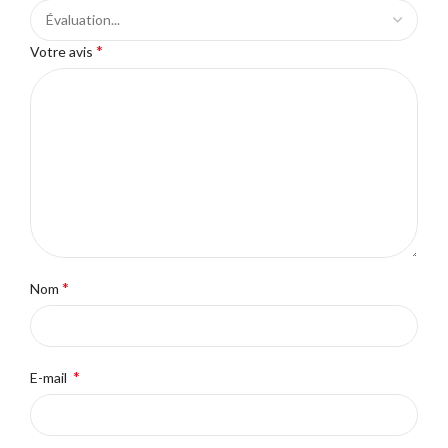
*
Votre avis
*
Nom
*
E-mail