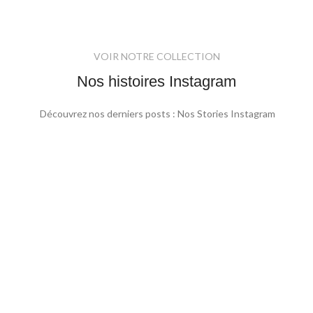
VOIR NOTRE COLLECTION
Nos histoires Instagram
Découvrez nos derniers posts : Nos Stories Instagram