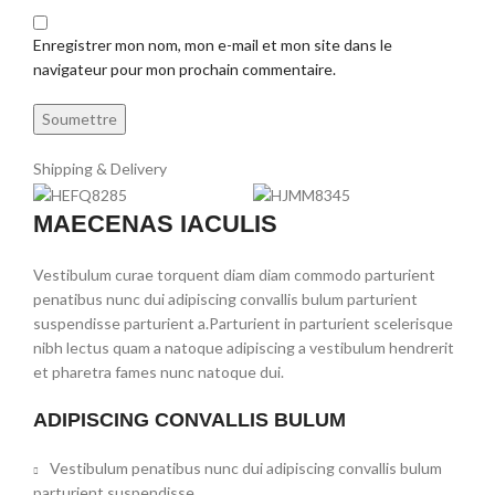
Enregistrer mon nom, mon e-mail et mon site dans le
navigateur pour mon prochain commentaire.
Shipping & Delivery
MAECENAS IACULIS
Vestibulum curae torquent diam diam commodo parturient
penatibus nunc dui adipiscing convallis bulum parturient
suspendisse parturient a.Parturient in parturient scelerisque
nibh lectus quam a natoque adipiscing a vestibulum hendrerit
et pharetra fames nunc natoque dui.
ADIPISCING CONVALLIS BULUM
Vestibulum penatibus nunc dui adipiscing convallis bulum
parturient suspendisse.