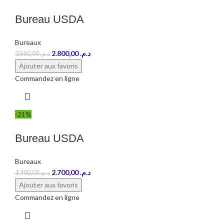
Bureau USDA
Bureaux
2.800,00
د.م.
3.500,00
د.م.
Ajouter aux favoris
Commandez en ligne
-21%
Bureau USDA
Bureaux
2.700,00
د.م.
3.400,00
د.م.
Ajouter aux favoris
Commandez en ligne