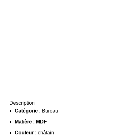
Description
Catégorie :
Bureau
Matière : MDF
Couleur :
châtain