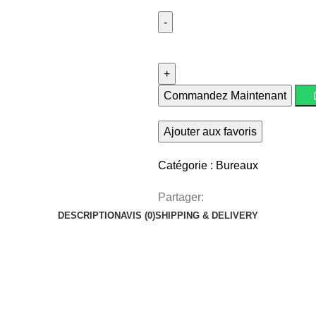
Commandez Maintenant
Ajouter aux favoris
Catégorie :
Bureaux
Partager:
DESCRIPTION
AVIS (0)
SHIPPING & DELIVERY