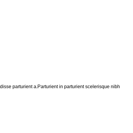
se parturient a.Parturient in parturient scelerisque nibh