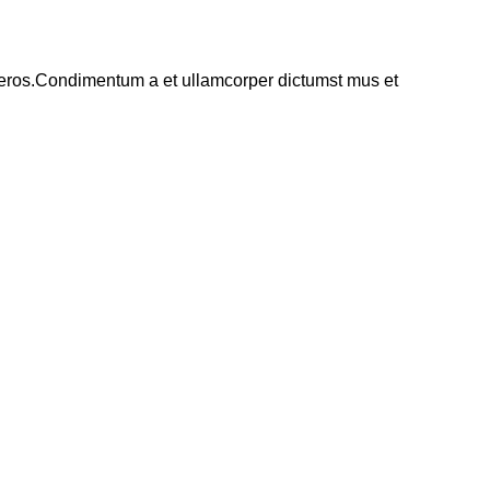
ss eros.Condimentum a et ullamcorper dictumst mus et