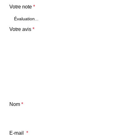
Votre note
*
Votre avis
*
Nom
*
E-mail
*