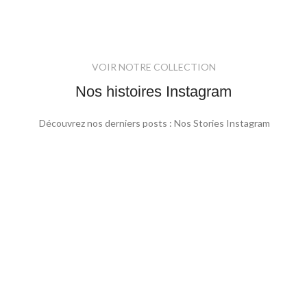
VOIR NOTRE COLLECTION
Nos histoires Instagram
Découvrez nos derniers posts : Nos Stories Instagram