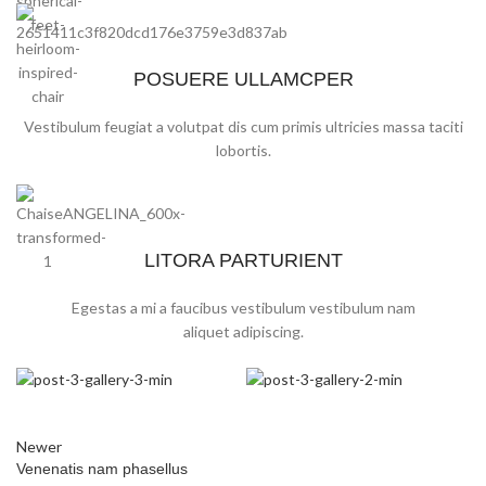
POSUERE ULLAMCPER
Vestibulum feugiat a volutpat dis cum primis ultricies massa taciti
lobortis.
LITORA PARTURIENT
Egestas a mi a faucibus vestibulum vestibulum nam
aliquet adipiscing.
Newer
Venenatis nam phasellus